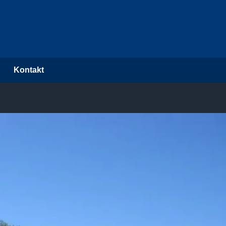
Kontakt