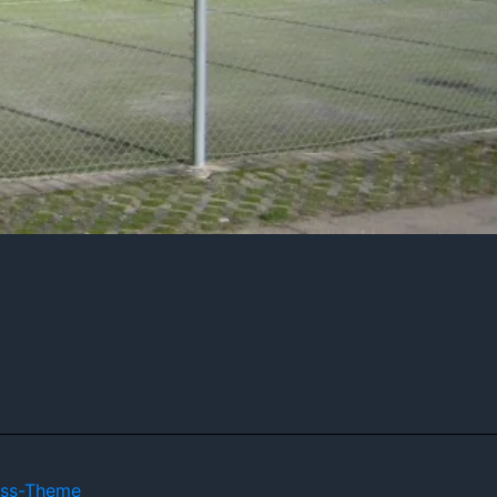
ess-Theme